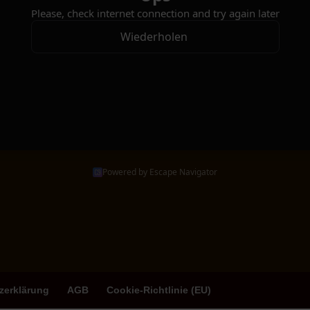
Powered by Escape Navigator
zerklärung
AGB
Cookie-Richtlinie (EU)