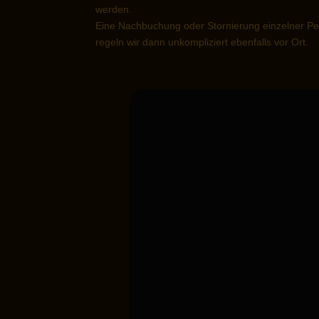
werden.
Eine Nachbuchung oder Stornierung einzelner Per
regeln wir dann unkompliziert ebenfalls vor Ort.