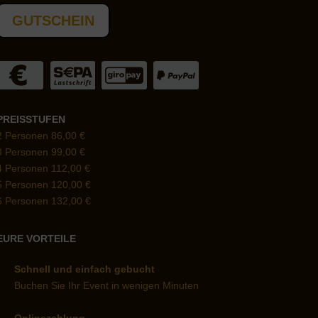
GUTSCHEIN
PREISSTUFEN
2 Personen 86,00 €
3 Personen 99,00 €
4 Personen 112,00 €
5 Personen 120,00 €
6 Personen 132,00 €
EURE VORTEILE
Schnell und einfach gebucht
Buchen Sie Ihr Event in wenigen Minuten
Onlinezahlung