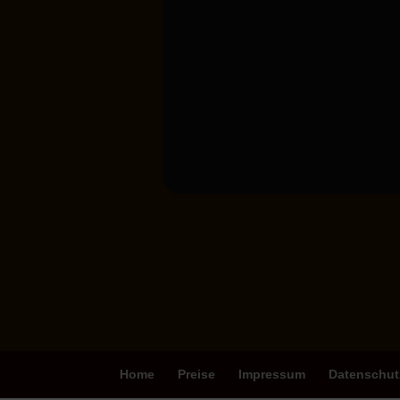
Home
Preise
Impressum
Datenschut