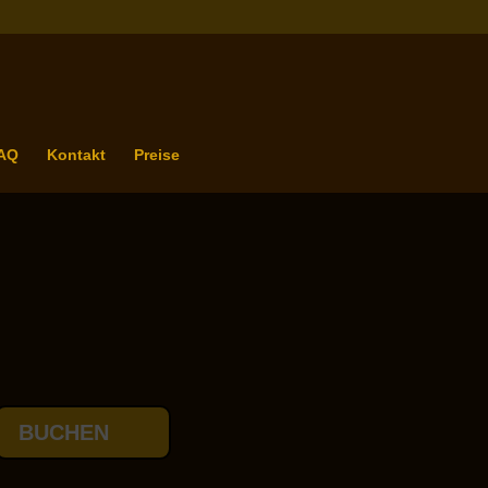
AQ
Kontakt
Preise
BUCHEN