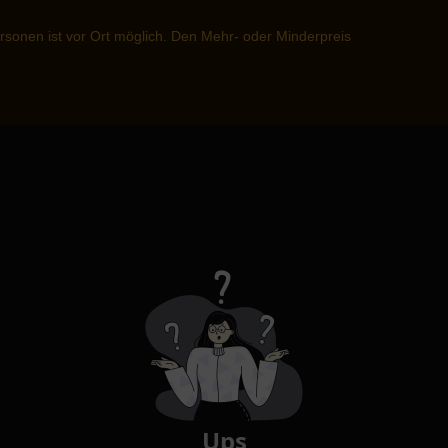
sonen ist vor Ort möglich. Den Mehr- oder Minderpreis